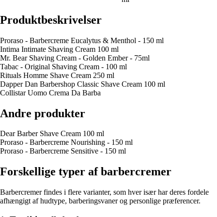
Produktbeskrivelser
Proraso - Barbercreme Eucalytus & Menthol - 150 ml
Intima Intimate Shaving Cream 100 ml
Mr. Bear Shaving Cream - Golden Ember - 75ml
Tabac - Original Shaving Cream - 100 ml
Rituals Homme Shave Cream 250 ml
Dapper Dan Barbershop Classic Shave Cream 100 ml
Collistar Uomo Crema Da Barba
Andre produkter
Dear Barber Shave Cream 100 ml
Proraso - Barbercreme Nourishing - 150 ml
Proraso - Barbercreme Sensitive - 150 ml
Forskellige typer af barbercremer
Barbercremer findes i flere varianter, som hver især har deres fordele
afhængigt af hudtype, barberingsvaner og personlige præferencer.