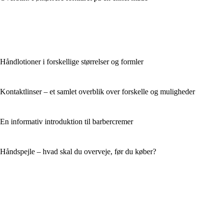
Håndlotioner i forskellige størrelser og formler
Kontaktlinser – et samlet overblik over forskelle og muligheder
En informativ introduktion til barbercremer
Håndspejle – hvad skal du overveje, før du køber?