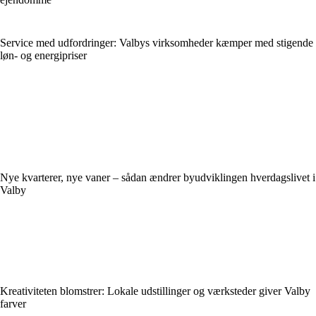
Service med udfordringer: Valbys virksomheder kæmper med stigende
løn- og energipriser
Nye kvarterer, nye vaner – sådan ændrer byudviklingen hverdagslivet i
Valby
Kreativiteten blomstrer: Lokale udstillinger og værksteder giver Valby
farver