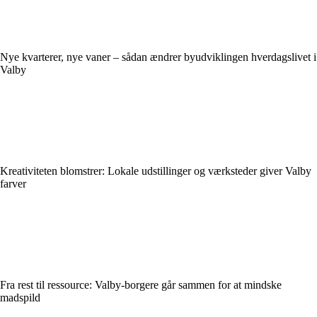
Nye kvarterer, nye vaner – sådan ændrer byudviklingen hverdagslivet i
Valby
Kreativiteten blomstrer: Lokale udstillinger og værksteder giver Valby
farver
Fra rest til ressource: Valby-borgere går sammen for at mindske
madspild