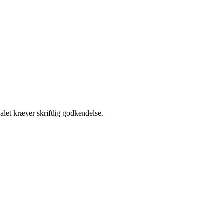
alet kræver skriftlig godkendelse.